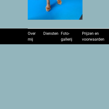
Over
Diensten
Foto-
Prijzen en
mij
gallerij
voorwaarden