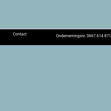
Contact
Ondernemingsnr. 0667.614.871,