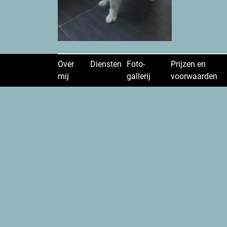
Over
Diensten
Foto-
Prijzen en
mij
gallerij
voorwaarden