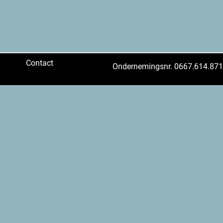
Contact
Ondernemingsnr. 0667.614.871,