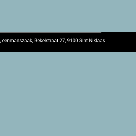
 eenmanszaak, Bekelstraat 27, 9100 Sint-Niklaas