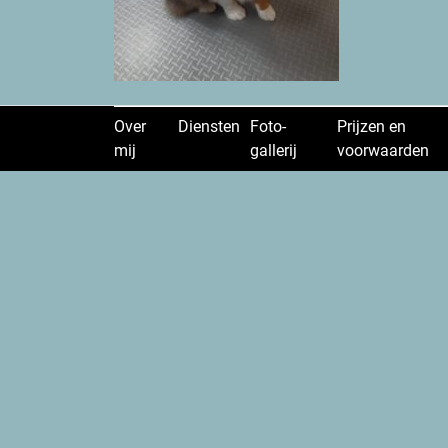
Over
Diensten
Foto-
Prijzen en
mij
gallerij
voorwaarden