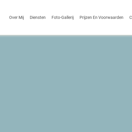
Over Mij
Diensten
Foto-Gallerij
Prijzen En Voorwaarden
C