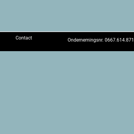
Contact
Ondernemingsnr. 0667.614.871,