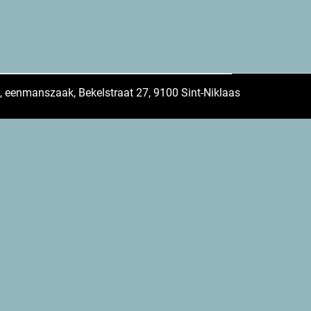
 eenmanszaak, Bekelstraat 27, 9100 Sint-Niklaas